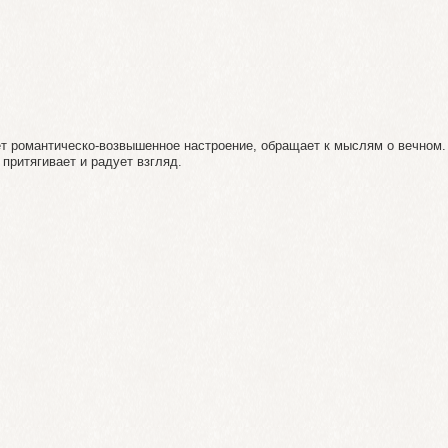
т романтическо-возвышенное настроение, обращает к мыслям о вечном.
притягивает и радует взгляд.