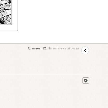
Отзывов: 12.
Напишите свой отзыв