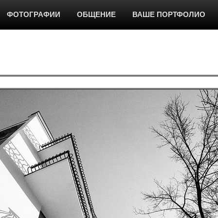
ФОТОГРАФИИ
ОБЩЕНИЕ
ВАШЕ ПОРТФОЛИО