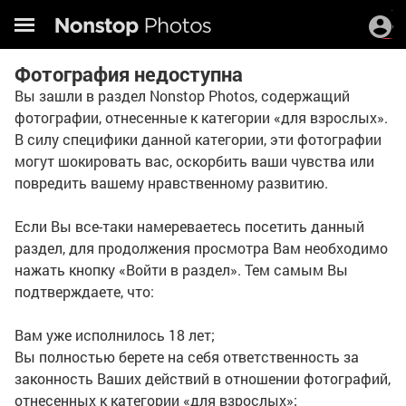
Фотография недоступна
Вы зашли в раздел Nonstop Photos, содержащий
фотографии, отнесенные к категории «для взрослых».
В силу специфики данной категории, эти фотографии
могут шокировать вас, оскорбить ваши чувства или
повредить вашему нравственному развитию.
Если Вы все-таки намереваетесь посетить данный
раздел, для продолжения просмотра Вам необходимо
нажать кнопку «Войти в раздел». Тем самым Вы
подтверждаете, что:
Вам уже исполнилось 18 лет;
Вы полностью берете на себя ответственность за
законность Ваших действий в отношении фотографий,
отнесенных к категории «для взрослых»;