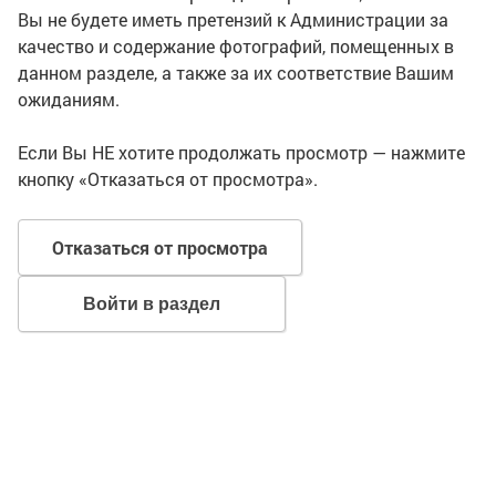
Вы не будете иметь претензий к Администрации за
качество и содержание фотографий, помещенных в
данном разделе, а также за их соответствие Вашим
ожиданиям.
Если Вы НЕ хотите продолжать просмотр — нажмите
кнопку «Отказаться от просмотра».
Отказаться от просмотра