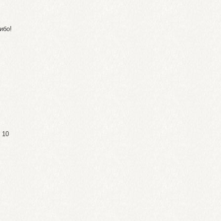
ибо!
 10