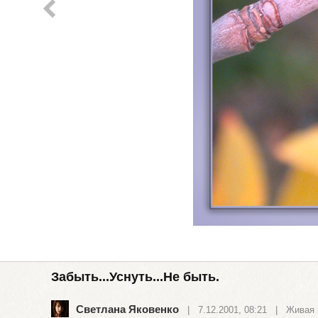
Забыть...Уснуть...Не быть.
Светлана Яковенко
| 7.12.2001, 08:21 |
Живая 