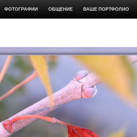
ФОТОГРАФИИ
ОБЩЕНИЕ
ВАШЕ ПОРТФОЛИО