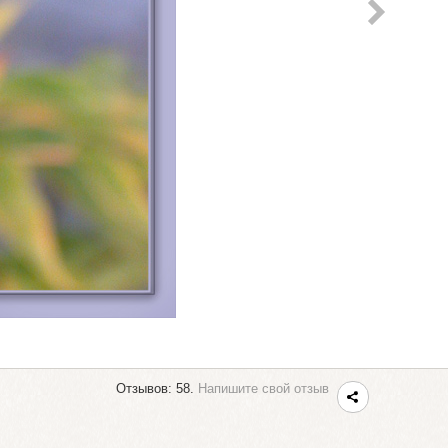
Отзывов: 58.
Напишите свой отзыв