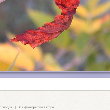
природа
|
Все фотографии автора