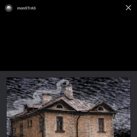
monSTrAS