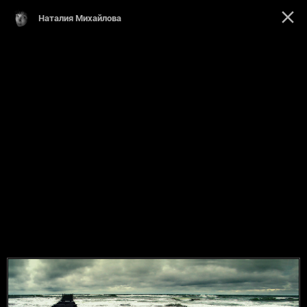
Наталия Михайлова