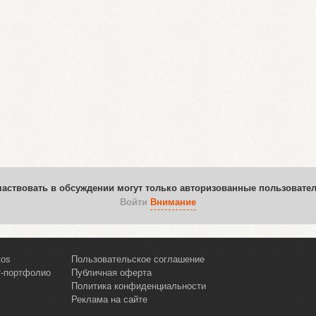
частвовать в обсуждении могут только авторизованные пользовател
Войти
Внимание
tos
Пользовательское соглашение
т-портфолио
Публичная оферта
Политика конфиденциальности
Реклама на сайте