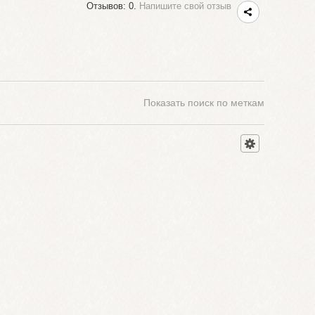
Отзывов: 0.
Напишите свой отзыв
Показать
поиск по меткам