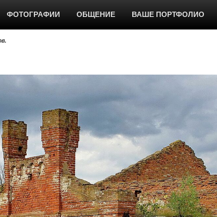
ФОТОГРАФИИ
ОБЩЕНИЕ
ВАШЕ ПОРТФОЛИО
в.