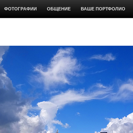
ФОТОГРАФИИ
ОБЩЕНИЕ
ВАШЕ ПОРТФОЛИО