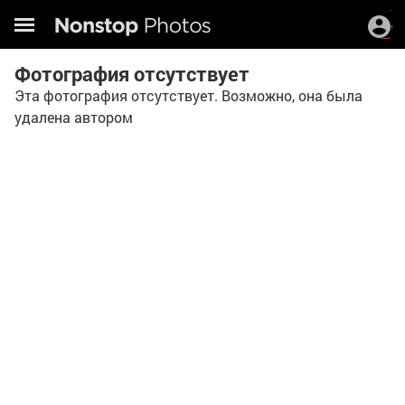
Фотография отсутствует
Эта фотография отсутствует. Возможно, она была
удалена автором