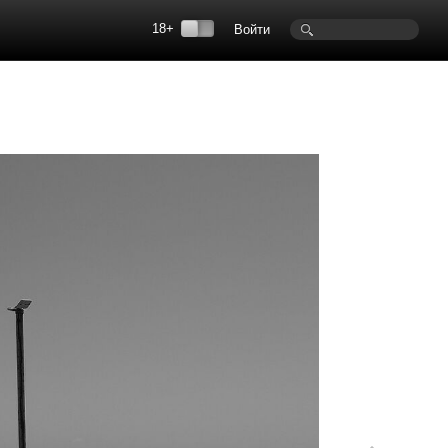
18+
Войти