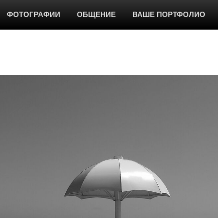
ФОТОГРАФИИ
ОБЩЕНИЕ
ВАШЕ ПОРТФОЛИО