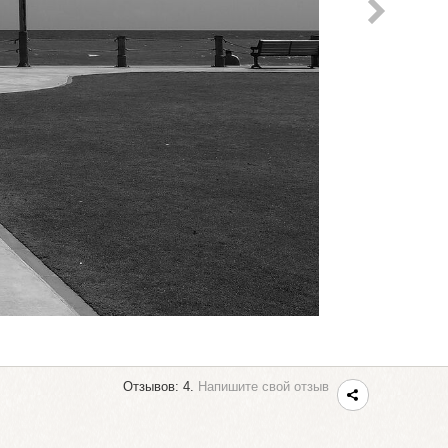
Отзывов: 4.
Напишите свой отзыв