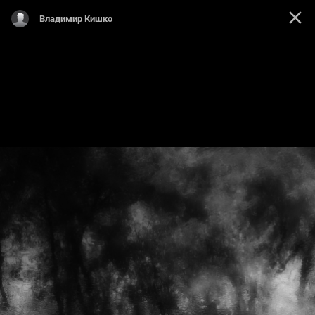
Владимир Кишко