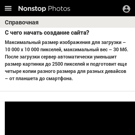
Справочная
С чего начать создание сайта?
Максимальный размер изображения для загрузки –
10 000 х 10 000 пикселей, максимальный вес – 30 Мб.
После загрузки сервер автоматически уменьшит
размер картинки до 2500 пикселей и подготовит еще
четыре копии разного размера для разных девайсов
– от планшета до смартфона.