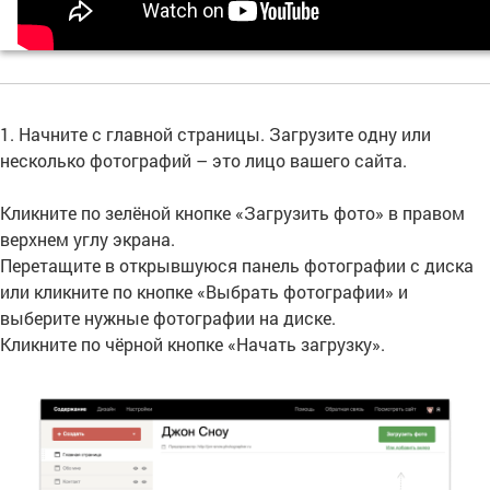
1. Начните с главной страницы. Загрузите одну или
несколько фотографий – это лицо вашего сайта.
Кликните по зелёной кнопке «Загрузить фото» в правом
верхнем углу экрана.
Перетащите в открывшуюся панель фотографии с диска
или кликните по кнопке «Выбрать фотографии» и
выберите нужные фотографии на диске.
Кликните по чёрной кнопке «Начать загрузку».