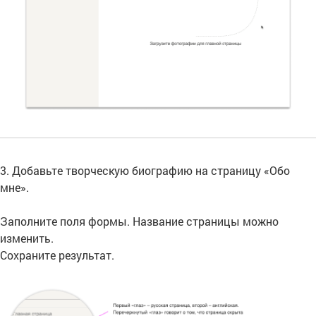
3. Добавьте творческую биографию на страницу «Обо
мне».
Заполните поля формы. Название страницы можно
изменить.
Сохраните результат.