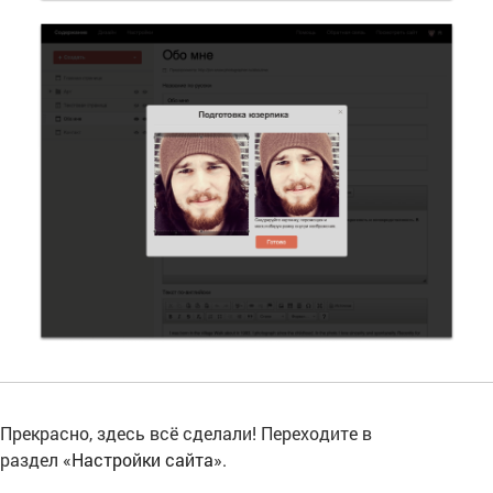
Прекрасно, здесь всё сделали! Переходите в
раздел «
Настройки сайта
».