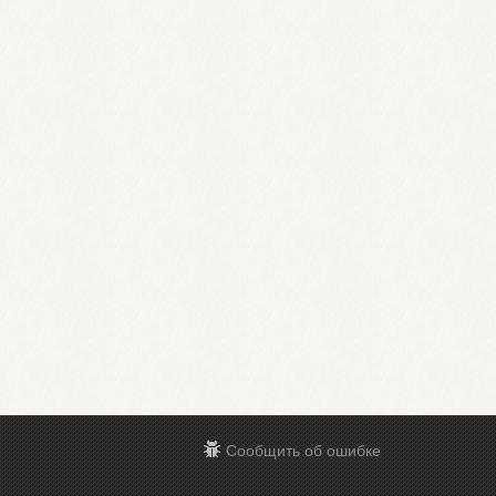
Сообщить об ошибке