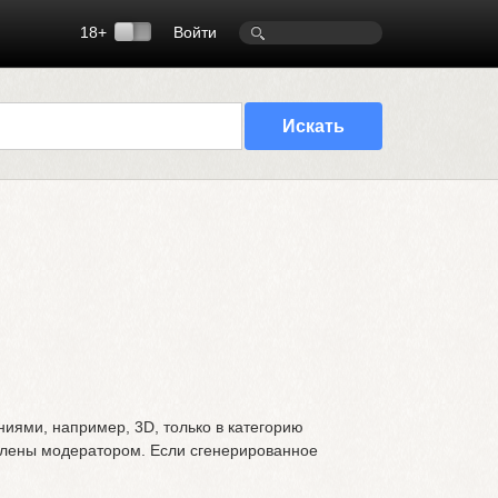
18+
Войти
иями, например, 3D, только в категорию
алены модератором. Если сгенерированное