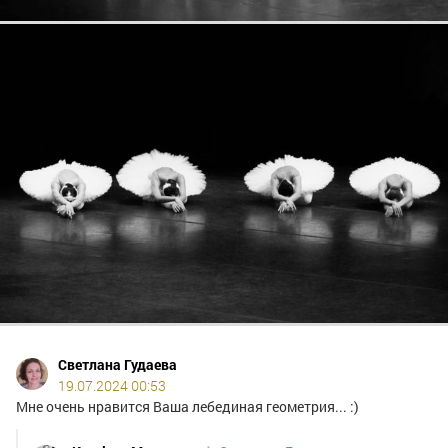
Светлана Гудаева
19.07.2024 00:53
Мне очень нравится Ваша лебединая геометрия... :)