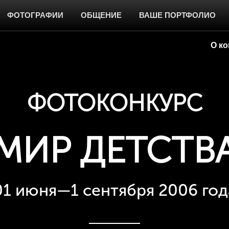
ФОТОГРАФИИ
ОБЩЕНИЕ
ВАШЕ ПОРТФОЛИО
О ко
ФОТОКОНКУРС
МИР ДЕТСТВ
01 июня—1 сентября 2006 год