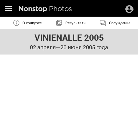
О конкурсе
Результаты
Обсуждение
VINIENALLE 2005
02 апреля—20 июня 2005 года