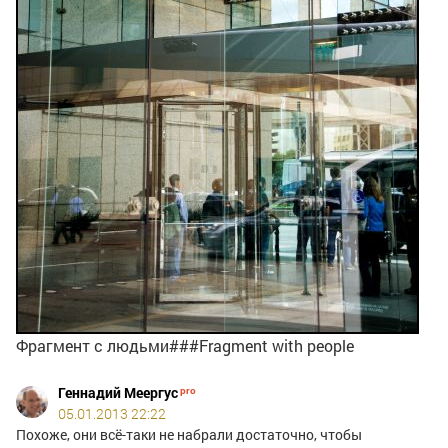
Фрагмент с людьми###Fragment with people
Геннадий Меергус
05.01.2013 22:22
Похоже, они всё-таки не набрали достаточно, чтобы