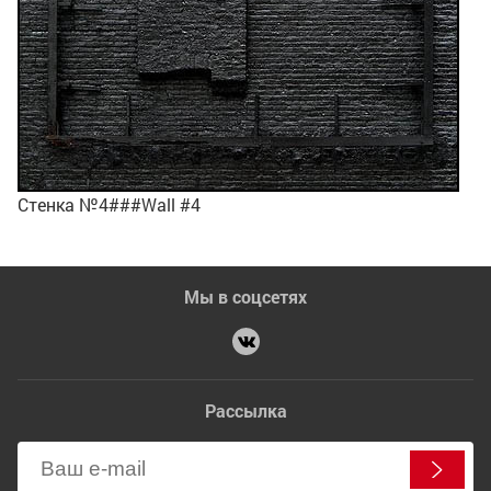
Стенка №4###Wall #4
Мы в соцсетях
Рассылка