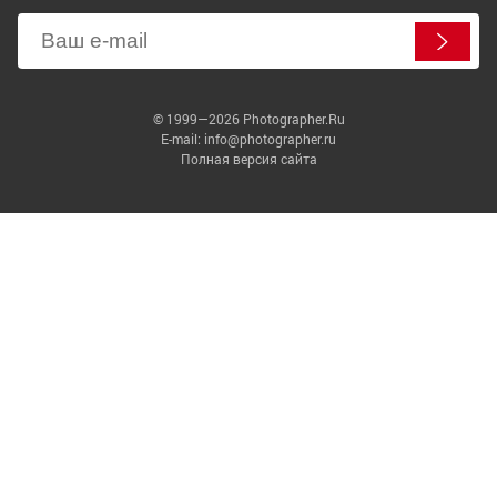
© 1999—2026 Photographer.Ru
E-mail: info@photographer.ru
Полная версия сайта