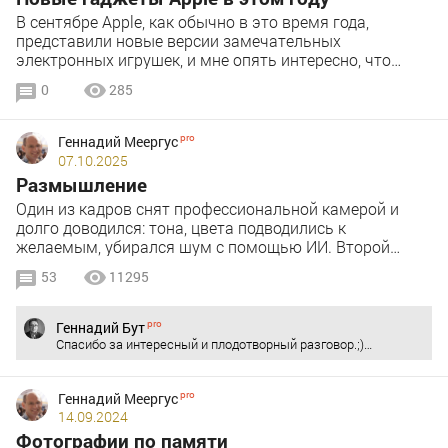
В сентябре Apple, как обычно в это время года,
представили новые версии замечательных
электронных игрушек, и мне опять интересно, что…
0
285
Геннадий Меергус
07.10.2025
Размышление
Один из кадров снят профессиональной камерой и
долго доводился: тона, цвета подводились к
желаемым, убирался шум с помощью ИИ. Второй…
53
11295
Геннадий Бут
Спасибо за интересный и плодотворный разговор.;)…
Геннадий Меергус
14.09.2024
Фотографии по памяти