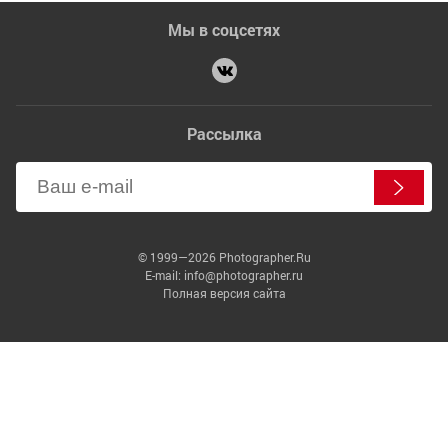
Мы в соцсетях
Рассылка
© 1999—2026 Photographer.Ru
E-mail: info@photographer.ru
Полная версия сайта