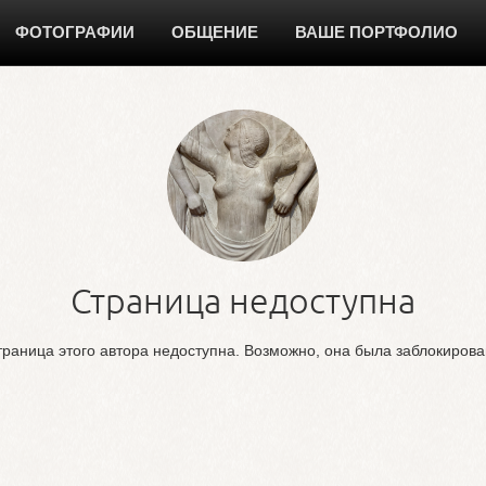
ФОТОГРАФИИ
ОБЩЕНИЕ
ВАШЕ ПОРТФОЛИО
Страница недоступна
раница этого автора недоступна. Возможно, она была заблокиров