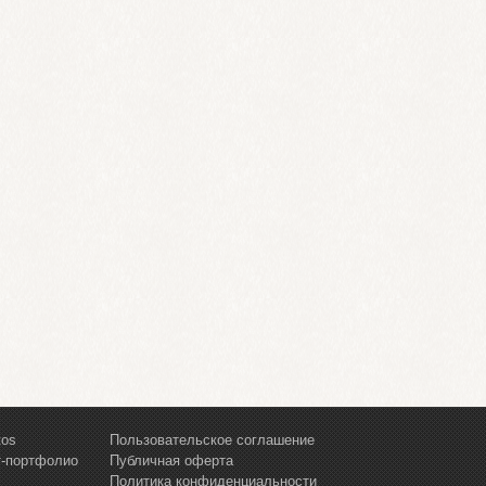
tos
Пользовательское соглашение
т-портфолио
Публичная оферта
Политика конфиденциальности