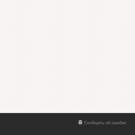
Сообщить об ошибке