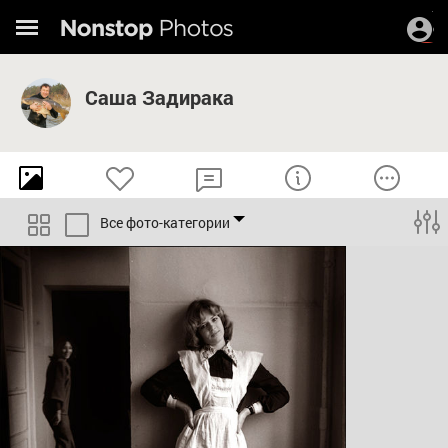
Саша Задирака
Все фото-категории