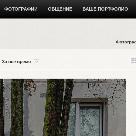
ФОТОГРАФИИ
ОБЩЕНИЕ
ВАШЕ ПОРТФОЛИО
Фотогра
За всё время