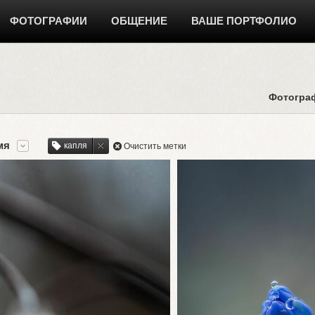
ФОТОГРАФИИ
ОБЩЕНИЕ
ВАШЕ ПОРТФОЛИО
Фотогра
мя
капля
Очистить метки