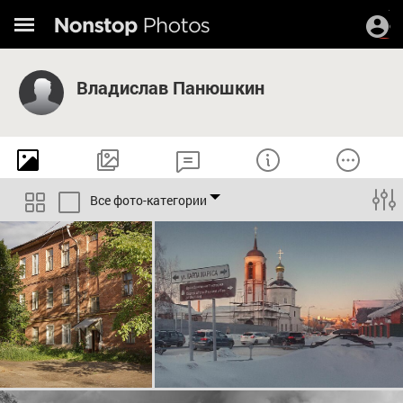
Владислав Панюшкин
Все фото-категории