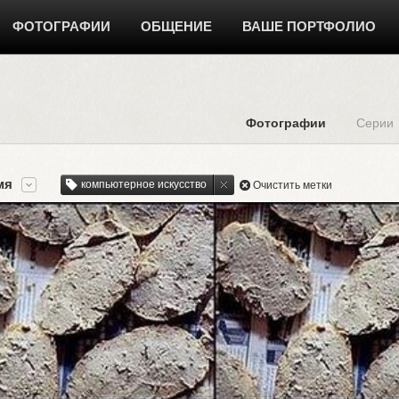
ФОТОГРАФИИ
ОБЩЕНИЕ
ВАШЕ ПОРТФОЛИО
Фотографии
Серии
мя
компьютерное искусство
Очистить метки