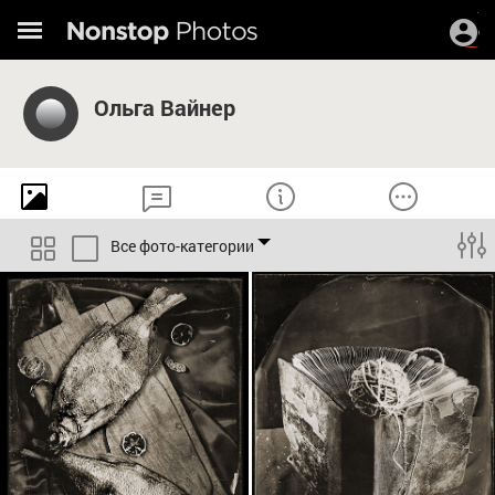
Ольга Вайнер
Все фото-категории