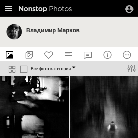
Владимир Марков
Все фото-категории