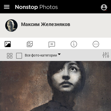
Максим Железняков
Все фото-категории