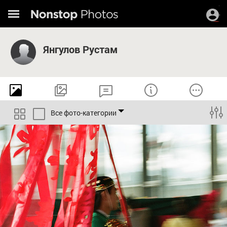
Янгулов Рустам
Все фото-категории