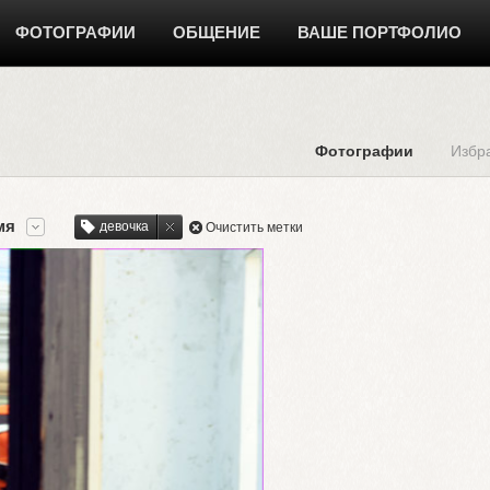
ФОТОГРАФИИ
ОБЩЕНИЕ
ВАШЕ ПОРТФОЛИО
Фотографии
Избр
мя
девочка
Очистить метки