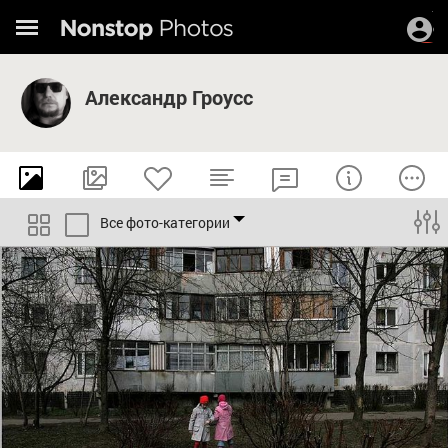
Александр Гроусс
Все фото-категории