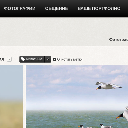
ФОТОГРАФИИ
ОБЩЕНИЕ
ВАШЕ ПОРТФОЛИО
Фотогра
мя
животные
Очистить метки