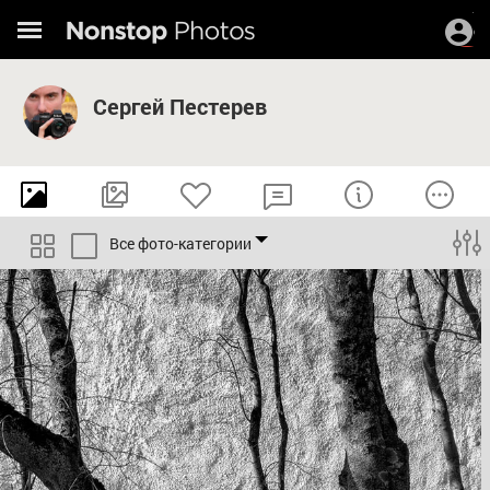
Сергей Пестерев
Все фото-категории