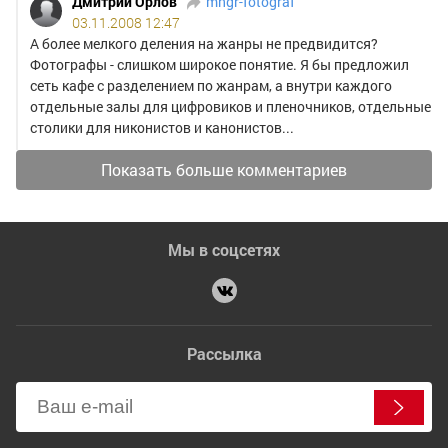
Дмитрий Орлов
mngr-fotograf
03.11.2008 12:47
А более мелкого деления на жанры не предвидится?
Фотографы - слишком широкое понятие. Я бы предложил
сеть кафе с разделением по жанрам, а внутри каждого
отдельные залы для цифровиков и пленочников, отдельные
столики для никонистов и канонистов...
Показать больше комментариев
Мы в соцсетях
Рассылка