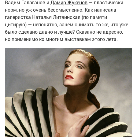
Вадим Галаганов и
Дамир Жукенов
— пластически
норм, но уж очень бессмысленно. Как написала
галеристка Наталья Литвинская (по памяти
цитирую) — непонятно, зачем снимать то же, что уже
было сделано давно и лучше? Сказано не адресно,
но применимо ко многим выставкам этого лета.