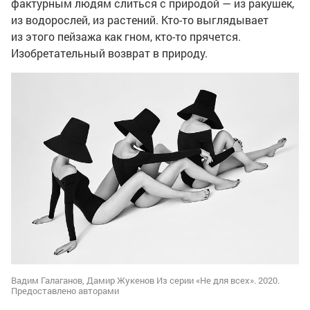
фактурным людям слиться с природой — из ракушек,
из водорослей, из растений. Кто-то выглядывает
из этого пейзажа как гном, кто-то прячется.
Изобретательный возврат в природу.
Вадим Галаганов, Дамир Жукенов Из серии «Не для всех». 2020.
Предоставлено авторами