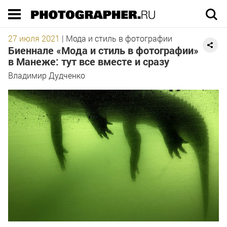
Execution time 0.088521 sec
27 июля 2021
|
Мода и стиль в фотографии
Биеннале «Мода и стиль в фотографии»
в Манеже: тут все вместе и сразу
Владимир Дудченко