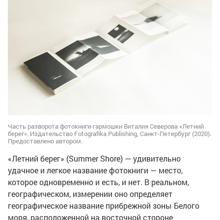
Часть разворота фотокниги-гармошки Виталия Северова «Летний
берег». Издательство Fotografika Publishing, Санкт-Петербург (2020).
Предоставлено автором.
«Летний берег» (Summer Shore) — удивительно
удачное и легкое название фотокниги — место,
которое одновременно и есть, и нет. В реальном,
географическом, измерении оно определяет
географическое название прибрежной зоны Белого
моря, расположенной на восточной стороне