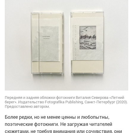
Передняя и задняя обложки фотокниги Виталия Северова «Летний
берег». Издательство Fotografika Publishing, Санкт-Петербург (2020).
Предоставлено автором.
Более редки, но не менее ценны и любопытны,
поэтические фотокниги. Не загружая читателей
сюжетами, не требуя внимания или сочувствия, они