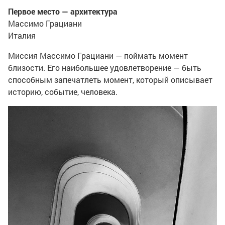
Первое место — архитектура
Массимо Грациани
Италия
Миссия Массимо Грациани — поймать момент
близости. Его наибольшее удовлетворение — быть
способным запечатлеть момент, который описывает
историю, событие, человека.