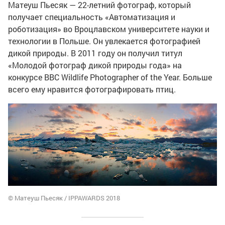
Матеуш Пьесяк — 22-летний фотограф, который
получает специальность «Автоматизация и
роботизация» во Вроцлавском университете науки и
технологии в Польше. Он увлекается фотографией
дикой природы. В 2011 году он получил титул
«Молодой фотограф дикой природы года» на
конкурсе BBC Wildlife Photographer of the Year. Больше
всего ему нравится фотографировать птиц.
© Матеуш Пьесяк / IPPAWARDS 2018