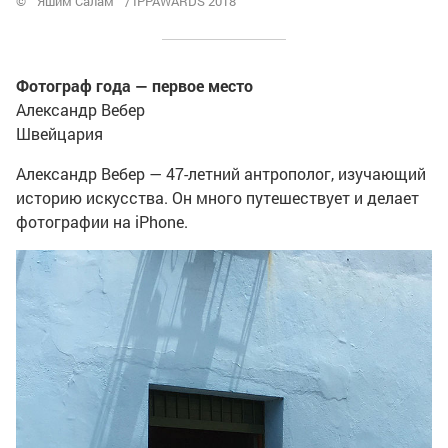
© Яшим Салам / IPPAWARDS 2018
Фотограф года — первое место
Александр Вебер
Швейцария
Александр Вебер — 47-летний антрополог, изучающий
историю искусства. Он много путешествует и делает
фотографии на iPhone.