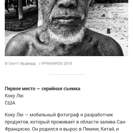
© Скотт Вудворд / IPPAWARDS 2018
Первое место — серийная съемка
Коку Лю
США
Коку Лю — мобильный фотограф и разработчик
продуктов, который проживает в области залива Сан-
Франциско. Он родился и вырос в Пекине, Китай, и