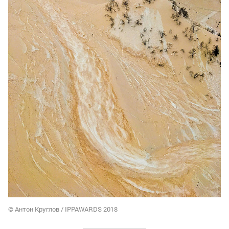
© Антон Круглов / IPPAWARDS 2018