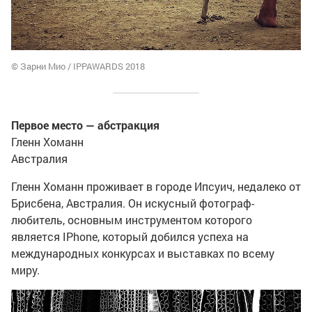
© Зарни Мио / IPPAWARDS 2018
Первое место — абстракция
Гленн Хоманн
Австралия
Гленн Хоманн проживает в городе Ипсуич, недалеко от
Брисбена, Австралия. Он искусный фотограф-
любитель, основным инструментом которого
является IPhone, который добился успеха на
международных конкурсах и выставках по всему
миру.