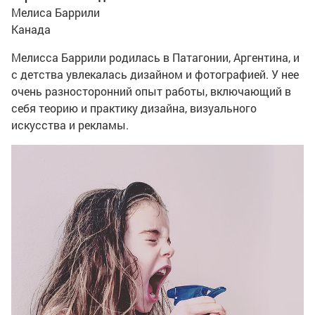
Мелиса Баррили
Канада
Мелисса Баррили родилась в Патагонии, Аргентина, и
с детства увлекалась дизайном и фотографией. У нее
очень разносторонний опыт работы, включающий в
себя теорию и практику дизайна, визуального
искусства и рекламы.