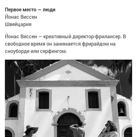
Первое место — люди
Йонас Виссен
Швейцария
Йонас Виссен — креативный директор-фрилансер. В
свободное время он занимается фрирайдом на
сноуборде или серфингом.