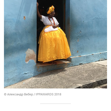
© Александр Вебер / IPPAWARDS 2018