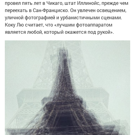
провел пять лет в Чикаго, штат Иллинойс, прежде чем
переехать в Сан-Франциско. Он увлечен освещением,
уличной фотографией и урбанистичными сценами.
Коку Лю считает, что «лучшим фотоаппаратом
является любой, который окажется под рукой».