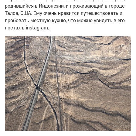
родившийся в Индонезии, и проживающий в городе
Талса, США. Ему очень нравится путешествовать и
пробовать местную кухню, что можно увидеть в его
постах в instagram.