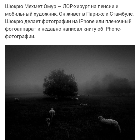
Шюкрю Мехмет Омур — ЛОР-хирург на пенсии и
мобильный художник. Он живет в Париже и Стамбуле.
Шюкрю делает фотографии на iPhone или пленочный
фотоаппарат и недавно написал книгу об iPhone-
фотографии.