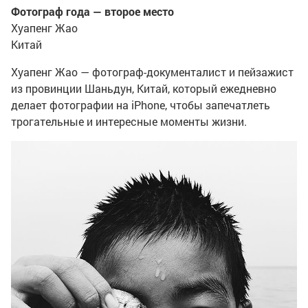
Фотограф года — второе место
Хуапенг Жао
Китай
Хуапенг Жао — фотограф-документалист и пейзажист
из провинции Шаньдун, Китай, который ежедневно
делает фотографии на iPhone, чтобы запечатлеть
трогательные и интересные моменты жизни.