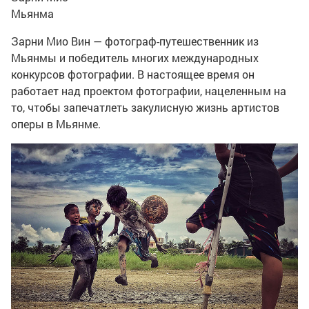
Мьянма
Зарни Мио Вин — фотограф-путешественник из
Мьянмы и победитель многих международных
конкурсов фотографии. В настоящее время он
работает над проектом фотографии, нацеленным на
то, чтобы запечатлеть закулисную жизнь артистов
оперы в Мьянме.