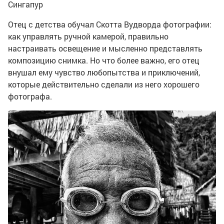
Сингапур
Отец с детства обучал Скотта Вудворда фотографии:
как управлять ручной камерой, правильно
настраивать освещение и мысленно представлять
композицию снимка. Но что более важно, его отец
внушал ему чувство любопытства и приключений,
которые действительно сделали из него хорошего
фотографа.