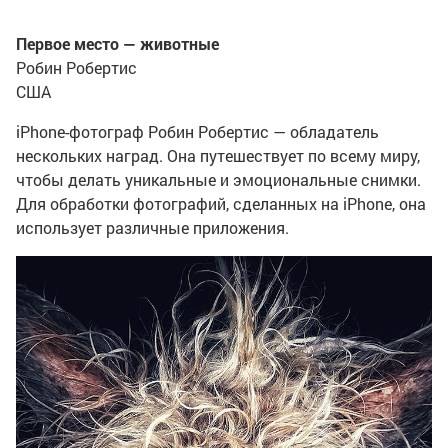
Первое место — животные
Робин Робертис
США
iPhone-фотограф Робин Робертис — обладатель
нескольких наград. Она путешествует по всему миру,
чтобы делать уникальные и эмоциональные снимки.
Для обработки фотографий, сделанных на iPhone, она
использует различные приложения.