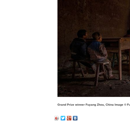
Grand Prize winner Fuyang Zhou, China Image © F