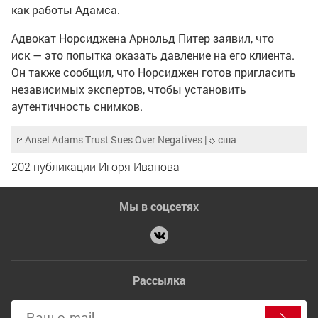
как работы Адамса.
Адвокат Норсиджена Арнольд Питер заявил, что
иск — это попытка оказать давление на его клиента.
Он также сообщил, что Норсиджен готов пригласить
независимых экспертов, чтобы установить
аутентичность снимков.
Ansel Adams Trust Sues Over Negatives
|
сша
202 публикации Игоря Иванова
Мы в соцсетях
Рассылка