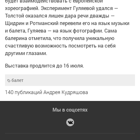
будет взаимодействовать с европейской
хореографией. Эксперимент Гуляевой удался —
Толстой оказался лишен дара речи дважды —
Щидрин и Ротманский перевели его на язык музыки
и балета, Гуляева — на язык фотографии. Сама
балерина отметила, что получила уникальную
счастливую возможность посмотреть на себя
другими глазами.
Выставка продлится до 16 июля.
балет
140 публикаций Андрея Кудряшова
Мы в соцсетях