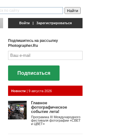
Войти
|
Зарегистрироваться