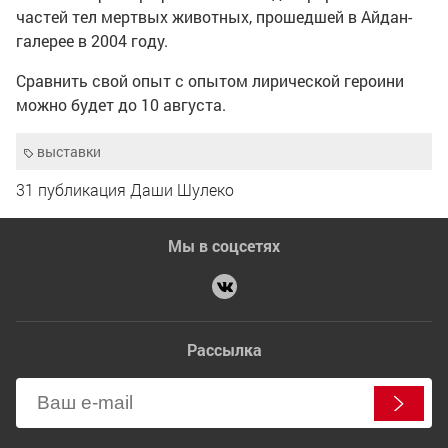
частей тел мертвых животных, прошедшей в Айдан-
галерее в 2004 году.
Сравнить свой опыт с опытом лирической героини
можно будет до 10 августа.
выставки
31 публикация Даши Шулеко
Мы в соцсетях
Рассылка