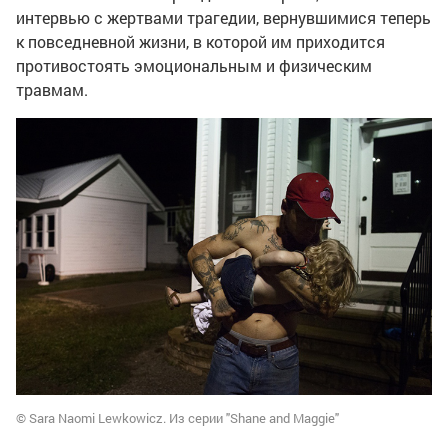
интервью с жертвами трагедии, вернувшимися теперь
к повседневной жизни, в которой им приходится
противостоять эмоциональным и физическим
травмам.
© Sara Naomi Lewkowicz. Из серии "Shane and Maggie"