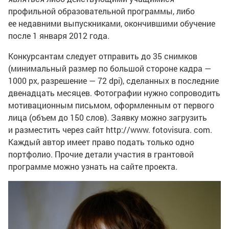
профильной образовательной программы, либо
ее недавними выпускниками, окончившими обучение
после 1 января 2012 года.
Конкурсантам следует отправить до 35 снимков
(минимальный размер по большой стороне кадра —
1000 px, разрешение — 72 dpi), сделанных в последние
двенадцать месяцев. Фотографии нужно сопроводить
мотивационным письмом, оформленным от первого
лица (объем до 150 слов). Заявку можно загрузить
и разместить через сайт http://www. fotovisura. com.
Каждый автор имеет право подать только одно
портфолио. Прочие детали участия в грантовой
программе можно узнать на сайте проекта.