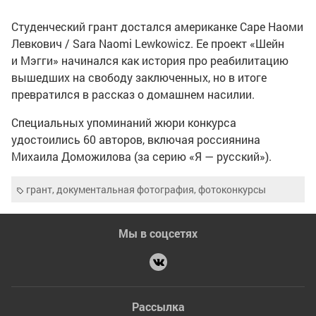
Студенческий грант достался американке Саре Наоми
Левкович / Sara Naomi Lewkowicz. Ее проект «Шейн
и Мэгги» начинался как история про реабилитацию
вышедших на свободу заключенных, но в итоге
превратился в рассказ о домашнем насилии.
Специальных упоминаний жюри конкурса
удостоились 60 авторов, включая россиянина
Михаила Доможилова (за серию «Я — русский»).
грант
,
документальная фотография
,
фотоконкурсы
Мы в соцсетях
Рассылка