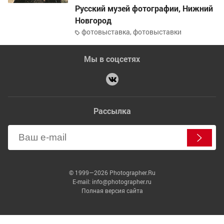
Русский музей фотографии
,
Нижний
Новгород
фотовыставка
,
фотовыставки
Мы в соцсетях
Рассылка
© 1999—2026 Photographer.Ru
E-mail: info@photographer.ru
Полная версия сайта