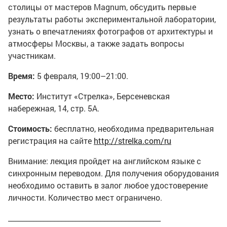
столицы от мастеров Magnum, обсудить первые
результаты работы экспериментальной лаборатории,
узнать о впечатлениях фотографов от архитектуры и
атмосферы Москвы, а также задать вопросы
участникам.
Время:
5 февраля, 19:00–21:00.
Место:
Институт «Стрелка», Берсеневская
набережная, 14, стр. 5А.
Стоимость:
бесплатно, необходима предварительная
регистрация на сайте
http://strelka.com/ru
Внимание: лекция пройдет на английском языке с
синхронным переводом. Для получения оборудования
необходимо оставить в залог любое удостоверение
личности. Количество мест ограничено.
___________________________________________