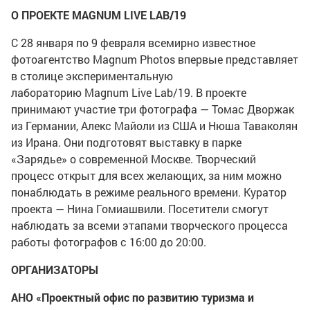
О ПРОЕКТЕ MAGNUM LIVE LAB/19
С 28 января по 9 февраля всемирно известное
фотоагентство Magnum Photos впервые представляет
в столице экспериментальную
лабораторию Magnum Live Lab/19. В проекте
принимают участие три фотографа — Томас Дворжак
из Германии, Алекс Майоли из США и Нюша Таваколян
из Ирана. Они подготовят выставку в парке
«Зарядье» о современной Москве. Творческий
процесс открыт для всех желающих, за ним можно
понаблюдать в режиме реального времени. Куратор
проекта — Нина Гомиашвили. Посетители смогут
наблюдать за всеми этапами творческого процесса
работы фотографов с 16:00 до 20:00.
ОРГАНИЗАТОРЫ
АНО «Проектный офис по развитию туризма и