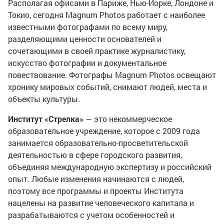
Располагая офисами в Париже, Нью-Йорке, Лондоне и
Токио, сегодня Magnum Photos работает с наиболее
известными фотографами по всему миру,
разделяющими ценности основателей и
сочетающими в своей практике журналистику,
искусство фотографии и документальное
повествование. Фотографы Magnum Photos освещают
хронику мировых событий, снимают людей, места и
объекты культуры.
Институт «Стрелка»
— это некоммерческое
образовательное учреждение, которое с 2009 года
занимается образовательно-просветительской
деятельностью в сфере городского развития,
объединяя международную экспертизу и российский
опыт. Любые изменения начинаются с людей,
поэтому все программы и проекты Института
нацелены на развитие человеческого капитала и
разрабатываются с учетом особенностей и