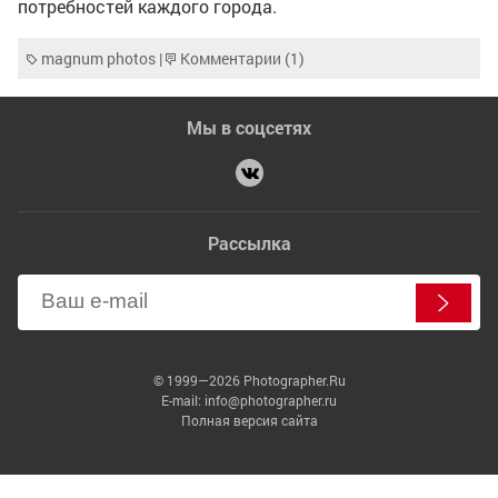
потребностей каждого города.
magnum photos
|
Комментарии (1)
Мы в соцсетях
Рассылка
© 1999—2026 Photographer.Ru
E-mail: info@photographer.ru
Полная версия сайта