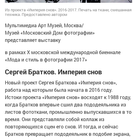
Из проекта «Империя снов». 2016-2017. Печать на ткани, смешанная
техника. Предоставлено автором
Мультимедиа Арт Музей, Москва/
Музей «Московский Дом фотографии»
представляет выставку
в рамках Х московской международной биеннале
«Мода и стиль в фотографии 2017»
Сергей Братков. Империя снов
Новый проект Сергея Браткова «Империя снов»,
работа над которым была начата в 2016 году.
Истоки проекта «Империя снов» восходят к 1988 году,
когда Братков впервые сшил два пододеяльника из
листов фототкани, промышленно выпускавшихся в то
время. Они представляли собой коллаж из
повторяющихся сцен его снов. И тогда, и сейчас
Братков превращает пододеяльник в подобие экрана,