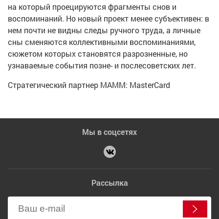
на который проецируются фрагменты снов и
воспоминаний. Но новый проект менее субъективен: в
нем почти не видны следы ручного труда, а личные
сны сменяются коллективными воспоминаниями,
сюжетом которых становятся разрозненные, но
узнаваемые события позне- и послесоветских лет.
Стратегический партнер МАММ: MasterCard
Мы в соцсетях
Рассылка