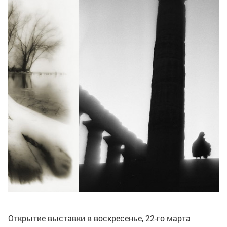
Открытие выставки в воскресенье,
22-го
марта