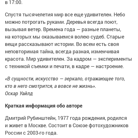
в 17:00.
Спустя тысячелетия мир все еще удивителен. Небо
можно потрогать руками. Деревья всегда поют,
вызывая ветер. Времена года — разные планеты,
на которых мы оказываемся волею судеб. Старые
вещи рассказывают истории. Во всем есть своя
неповторимая тайна, всегда разная, изменчивая
красота. Мир удивителен. За кадром — эксперименты
с техникой съемки и печати, в кадре — настроение.
«В сущности, искусство — зеркало, отражающее того,
кто в него смотрится, а вовсе не жизнь».
Оскар Уайлд
Краткая информация обо авторе
Дмитрий Рубинштейн, 1977 года рождения, родился
и живет в Москве. Состоит в Союзе фотохудожников
России с
2003-го
года.