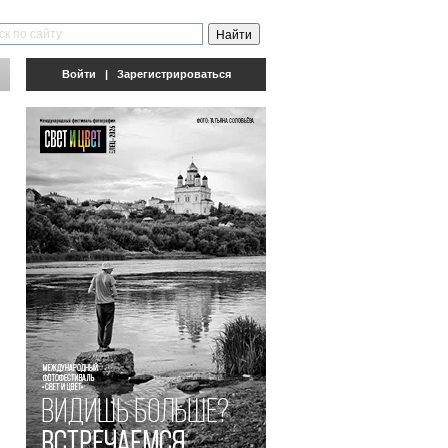
Войти
|
Зарегистрироваться