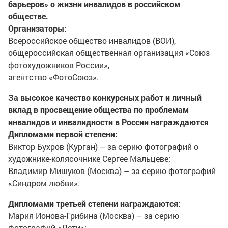
барьеров» о жизни инвалидов в российском
обществе.
Организаторы:
Всероссийское общество инвалидов (ВОИ),
общероссийская общественная организация «Союз
фотохудожников России»,
агентство «ФотоСоюз».
За высокое качество конкурсных работ и личный
вклад в просвещение общества по проблемам
инвалидов и инвалидности в России награждаются
Дипломами первой степени:
Виктор Бухров (Курган) – за серию фотографий о
художнике-колясочнике Сергее Мальцеве;
Владимир Мишуков (Москва) – за серию фотографий
«Синдром любви».
Дипломами третьей степени награждаются:
Мария Ионова-Грибина (Москва) – за серию
фотографий «Дети»;